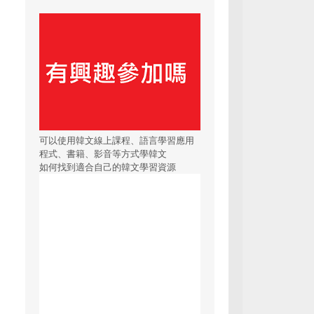
可以使用韓文線上課程、語言學習應用
程式、書籍、影音等方式學韓文
如何找到適合自己的韓文學習資源