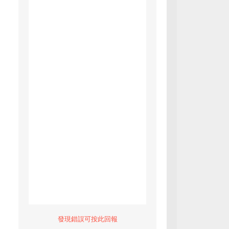
發現錯誤可按此回報