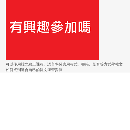
可以使用韓文線上課程、語言學習應用程式、書籍、影音等方式學韓文
如何找到適合自己的韓文學習資源