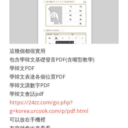
這幾個都很實用
包含學韓文基礎發音PDF(含嘴型教學)
學韓文PDF
學韓文表達各個位置PDF
學韓文講數字PDF
學韓文會話pdf
https://24zz.com/go.php?
g=korea.urcook.com/p/pdf.html
可以放在手機裡