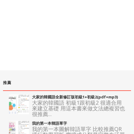
推薦
大家的韓國語全新修訂版初級1+初級2(pdf+mp3)
大家的韓國語 初級1跟初級2 很適合用
來建立基礎 用這本書來做文法總複習也
很推薦...
我的第一本韓語單字
我的第一本圖解韓語單字 比較推薦QR