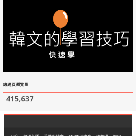
總網頁瀏覽量
415,637