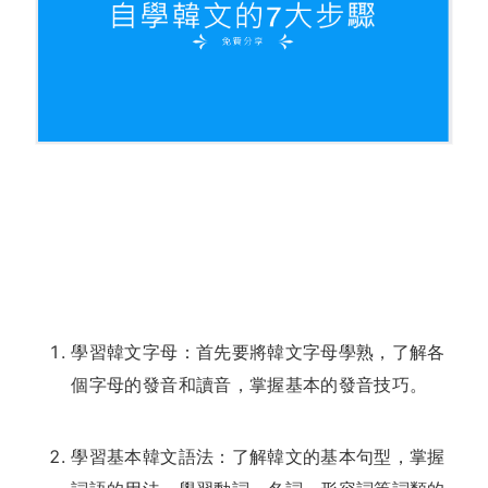
學習韓文字母：首先要將韓文字母學熟，了解各
個字母的發音和讀音，掌握基本的發音技巧。
學習基本韓文語法：了解韓文的基本句型，掌握