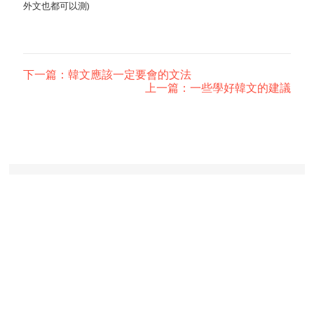
外文也都可以測)
下一篇：韓文應該一定要會的文法
上一篇：一些學好韓文的建議