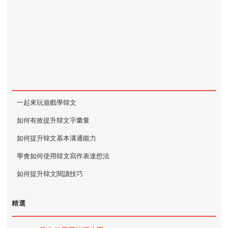
一起來玩遊戲學韓文
如何有效提升韓文字彙量
如何提升韓文基本溝通能力
學會如何使用韓文寫作表達想法
如何提升韓文閱讀技巧
精選