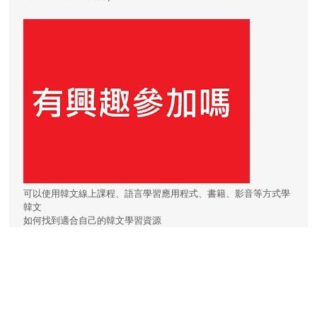
可以使用韓文線上課程、語言學習應用程式、書籍、影音等方式學
韓文
如何找到適合自己的韓文學習資源