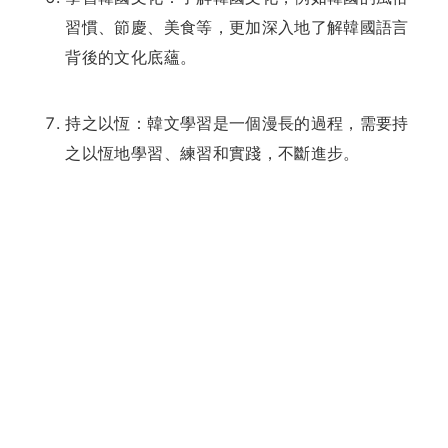
習慣、節慶、美食等，更加深入地了解韓國語言
背後的文化底蘊。
持之以恆：韓文學習是一個漫長的過程，需要持
之以恆地學習、練習和實踐，不斷進步。