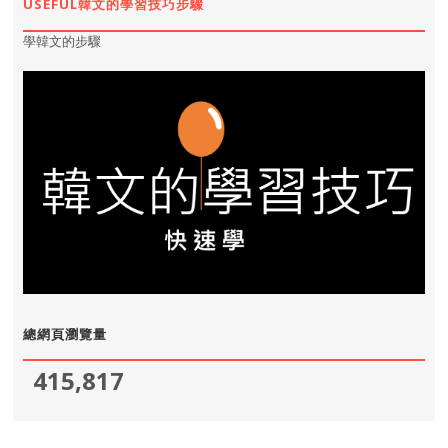
USEFUL韓文的學習技巧步驟
學韓文的步驟
總網頁瀏覽量
415,817